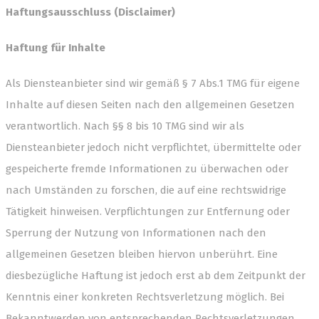
Haftungsausschluss (Disclaimer)
Haftung für Inhalte
Als Diensteanbieter sind wir gemäß § 7 Abs.1 TMG für eigene
Inhalte auf diesen Seiten nach den allgemeinen Gesetzen
verantwortlich. Nach §§ 8 bis 10 TMG sind wir als
Diensteanbieter jedoch nicht verpflichtet, übermittelte oder
gespeicherte fremde Informationen zu überwachen oder
nach Umständen zu forschen, die auf eine rechtswidrige
Tätigkeit hinweisen. Verpflichtungen zur Entfernung oder
Sperrung der Nutzung von Informationen nach den
allgemeinen Gesetzen bleiben hiervon unberührt. Eine
diesbezügliche Haftung ist jedoch erst ab dem Zeitpunkt der
Kenntnis einer konkreten Rechtsverletzung möglich. Bei
Bekanntwerden von entsprechenden Rechtsverletzungen