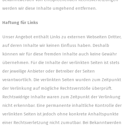
werden wir diese Inhalte umgehend entfernen.
Haftung für Links
Unser Angebot enthält Links zu externen Webseiten Dritter,
auf deren Inhalte wir keinen Einfluss haben. Deshalb
können wir für diese fremden Inhalte auch keine Gewähr
übernehmen. Für die Inhalte der verlinkten Seiten ist stets
der jeweilige Anbieter oder Betreiber der Seiten
verantwortlich. Die verlinkten Seiten wurden zum Zeitpunkt
der Verlinkung auf mögliche Rechtsverstöße überprüft.
Rechtswidrige Inhalte waren zum Zeitpunkt der Verlinkung
nicht erkennbar. Eine permanente inhaltliche Kontrolle der
verlinkten Seiten ist jedoch ohne konkrete Anhaltspunkte
einer Rechtsverletzung nicht zumutbar. Bei Bekanntwerden