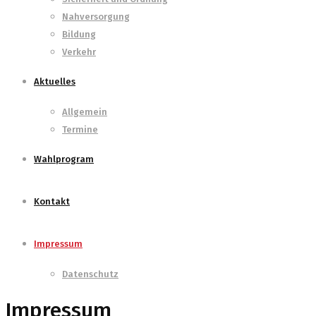
Nahversorgung
Bildung
Verkehr
Aktuelles
Allgemein
Termine
Wahlprogram
Kontakt
Impressum
Datenschutz
Impressum