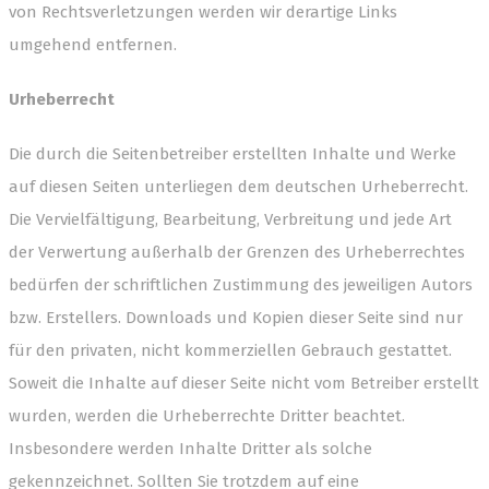
von Rechtsverletzungen werden wir derartige Links
umgehend entfernen.
Urheberrecht
Die durch die Seitenbetreiber erstellten Inhalte und Werke
auf diesen Seiten unterliegen dem deutschen Urheberrecht.
Die Vervielfältigung, Bearbeitung, Verbreitung und jede Art
der Verwertung außerhalb der Grenzen des Urheberrechtes
bedürfen der schriftlichen Zustimmung des jeweiligen Autors
bzw. Erstellers. Downloads und Kopien dieser Seite sind nur
für den privaten, nicht kommerziellen Gebrauch gestattet.
Soweit die Inhalte auf dieser Seite nicht vom Betreiber erstellt
wurden, werden die Urheberrechte Dritter beachtet.
Insbesondere werden Inhalte Dritter als solche
gekennzeichnet. Sollten Sie trotzdem auf eine